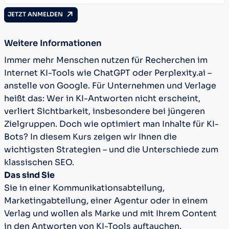
JETZT ANMELDEN
Weitere Informationen
Immer mehr Menschen nutzen für Recherchen im
Internet KI-Tools wie ChatGPT oder Perplexity.ai –
anstelle von Google. Für Unternehmen und Verlage
heißt das: Wer in KI-Antworten nicht erscheint,
verliert Sichtbarkeit, insbesondere bei jüngeren
Zielgruppen. Doch wie optimiert man Inhalte für KI-
Bots? In diesem Kurs zeigen wir Ihnen die
wichtigsten Strategien – und die Unterschiede zum
klassischen SEO.
Das sind Sie
Sie in einer Kommunikationsabteilung,
Marketingabteilung, einer Agentur oder in einem
Verlag und wollen als Marke und mit Ihrem Content
in den Antworten von KI-Tools auftauchen.