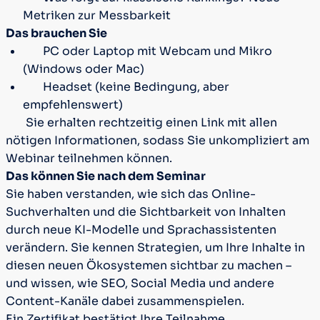
Metriken zur Messbarkeit
Das brauchen Sie
PC oder Laptop mit Webcam und Mikro
(Windows oder Mac)
Headset (keine Bedingung, aber
empfehlenswert)
Sie erhalten rechtzeitig einen Link mit allen
nötigen Informationen, sodass Sie unkompliziert am
Webinar teilnehmen können.
Das können Sie nach dem Seminar
Sie haben verstanden, wie sich das Online-
Suchverhalten und die Sichtbarkeit von Inhalten
durch neue KI-Modelle und Sprachassistenten
verändern. Sie kennen Strategien, um Ihre Inhalte in
diesen neuen Ökosystemen sichtbar zu machen –
und wissen, wie SEO, Social Media und andere
Content-Kanäle dabei zusammenspielen.
Ein Zertifikat bestätigt Ihre Teilnahme.