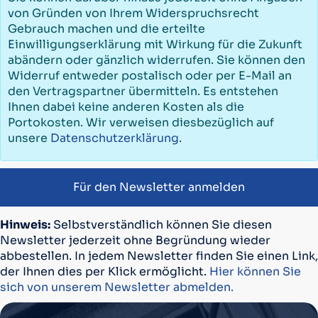
von Gründen von Ihrem Widerspruchsrecht
Gebrauch machen und die erteilte
Einwilligungserklärung mit Wirkung für die Zukunft
abändern oder gänzlich widerrufen. Sie können den
Widerruf entweder postalisch oder per E-Mail an
den Vertragspartner übermitteln. Es entstehen
Ihnen dabei keine anderen Kosten als die
Portokosten. Wir verweisen diesbezüglich auf
unsere
Datenschutzerklärung
.
Für den Newsletter anmelden
Hinweis:
Selbstverständlich können Sie diesen
Newsletter jederzeit ohne Begründung wieder
abbestellen. In jedem Newsletter finden Sie einen Link,
der Ihnen dies per Klick ermöglicht.
Hier können Sie
sich von unserem Newsletter abmelden.