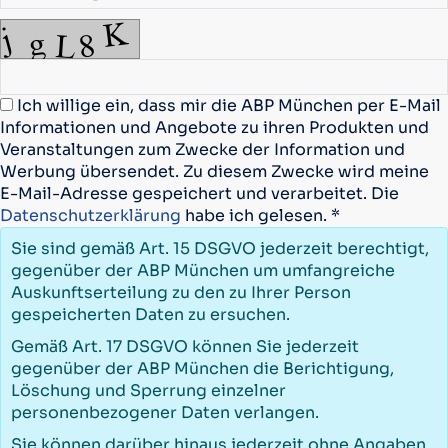
Ich willige ein, dass mir die ABP München per E-Mail
Informationen und Angebote zu ihren Produkten und
Veranstaltungen zum Zwecke der Information und
Werbung übersendet. Zu diesem Zwecke wird meine
E-Mail-Adresse gespeichert und verarbeitet. Die
Datenschutzerklärung
habe ich gelesen. *
Sie sind gemäß Art. 15 DSGVO jederzeit berechtigt,
gegenüber der ABP München um umfangreiche
Auskunftserteilung zu den zu Ihrer Person
gespeicherten Daten zu ersuchen.
Gemäß Art. 17 DSGVO können Sie jederzeit
gegenüber der ABP München die Berichtigung,
Löschung und Sperrung einzelner
personenbezogener Daten verlangen.
Sie können darüber hinaus jederzeit ohne Angaben