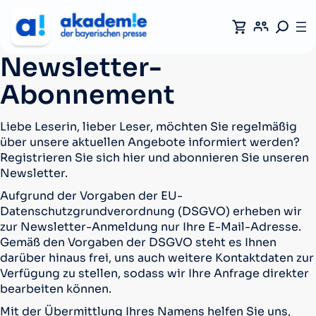
Newsletter-
Abonnement
Liebe Leserin, lieber Leser,
möchten Sie regelmäßig
über unsere aktuellen Angebote informiert werden?
Registrieren Sie sich hier und abonnieren Sie unseren
Newsletter.
Aufgrund der Vorgaben der EU-
Datenschutzgrundverordnung (DSGVO) erheben wir
zur Newsletter-Anmeldung nur Ihre E-Mail-Adresse.
Gemäß den Vorgaben der DSGVO steht es Ihnen
darüber hinaus frei, uns auch weitere Kontaktdaten zur
Verfügung zu stellen, sodass wir Ihre Anfrage direkter
bearbeiten können.
Mit der Übermittlung Ihres Namens helfen Sie uns,