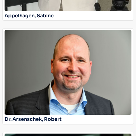
Appelhagen, Sabine
Dr. Arsenschek, Robert