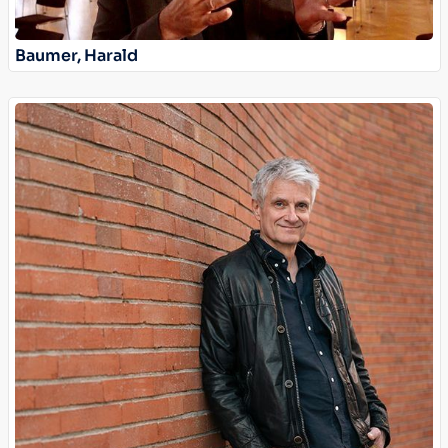
Baumer, Harald