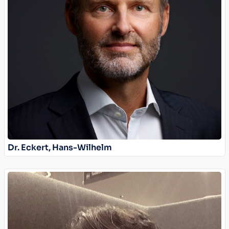
Dr. Eckert, Hans-Wilhelm