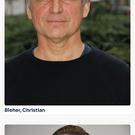
Bleher, Christian