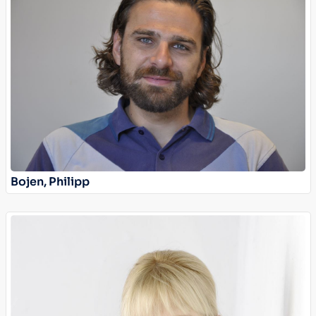
Bojen, Philipp