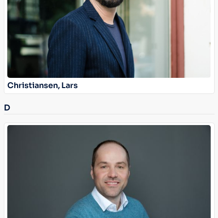
Christiansen, Lars
D