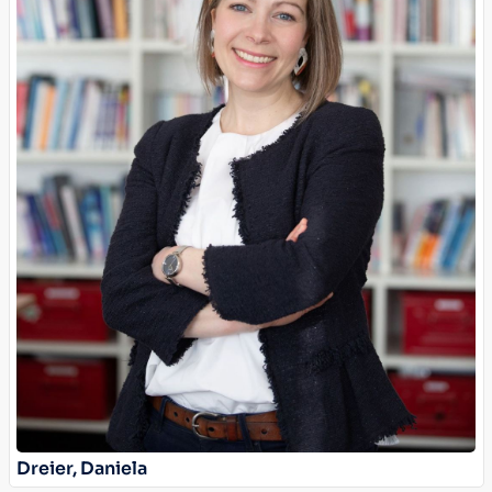
Dreier, Daniela