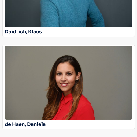
Daidrich, Klaus
de Haen, Daniela