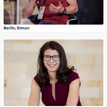
Berlin, Simon