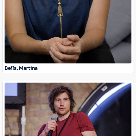
Beils, Martina