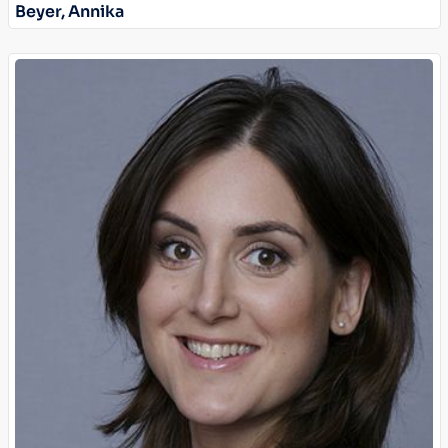
Beyer, Annika