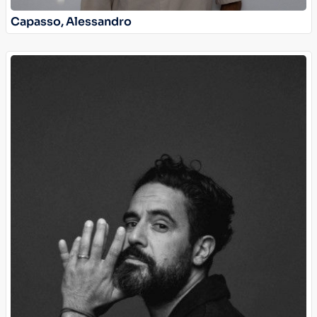
Capasso, Alessandro