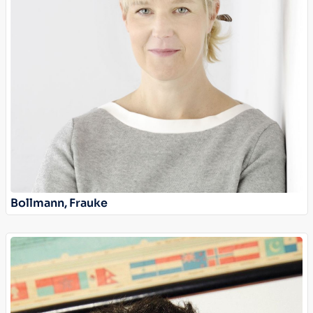
Bollmann, Frauke