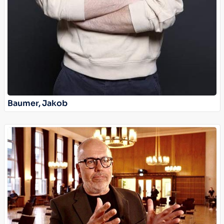
Baumer, Jakob