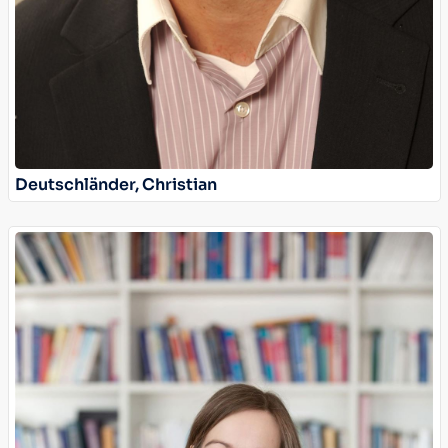
Deutschländer, Christian