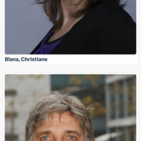
Blana, Christiane