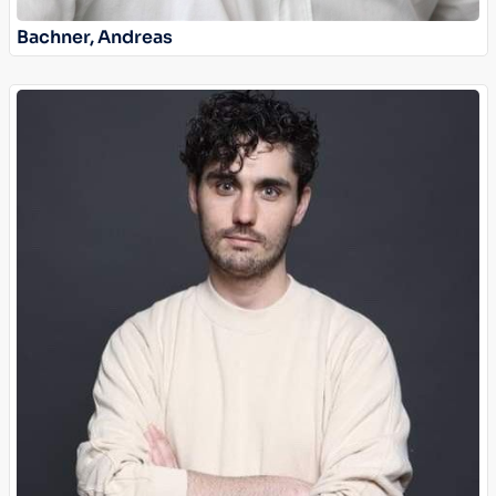
Bachner, Andreas