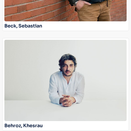
Beck, Sebastian
Behroz, Khesrau