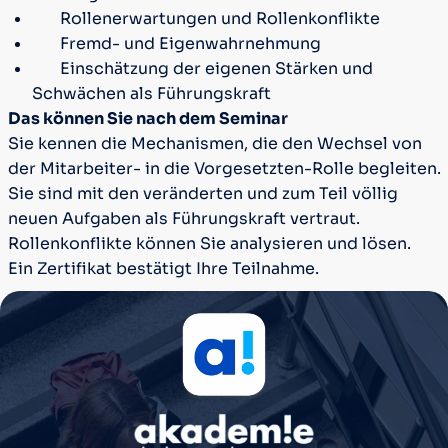
Rollenerwartungen und Rollenkonflikte
Fremd- und Eigenwahrnehmung
Einschätzung der eigenen Stärken und
Schwächen als Führungskraft
Das können Sie nach dem Seminar
Sie kennen die Mechanismen, die den Wechsel von
der Mitarbeiter- in die Vorgesetzten-Rolle begleiten.
Sie sind mit den veränderten und zum Teil völlig
neuen Aufgaben als Führungskraft vertraut.
Rollenkonflikte können Sie analysieren und lösen.
Ein Zertifikat bestätigt Ihre Teilnahme.