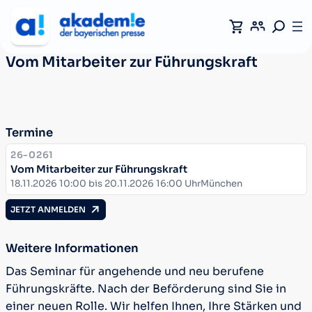
Vom Mitarbeiter zur Führungskraft
Termine
KURSNUMMER:
26-0261
Vom Mitarbeiter zur Führungskraft
Datum:
Ort:
18.11.2026 10:00 bis 20.11.2026 16:00 Uhr
München
JETZT ANMELDEN
Weitere Informationen
Das Seminar für angehende und neu berufene
Führungskräfte. Nach der Beförderung sind Sie in
einer neuen Rolle. Wir helfen Ihnen, Ihre Stärken und