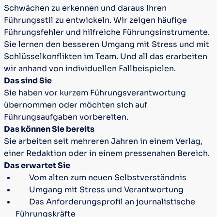
Schwächen zu erkennen und daraus Ihren
Führungsstil zu entwickeln. Wir zeigen häufige
Führungsfehler und hilfreiche Führungsinstrumente.
Sie lernen den besseren Umgang mit Stress und mit
Schlüsselkonflikten im Team. Und all das erarbeiten
wir anhand von individuellen Fallbeispielen.
Das sind Sie
Sie haben vor kurzem Führungsverantwortung
übernommen oder möchten sich auf
Führungsaufgaben vorbereiten.
Das können Sie bereits
Sie arbeiten seit mehreren Jahren in einem Verlag,
einer Redaktion oder in einem pressenahen Bereich.
Das erwartet Sie
Vom alten zum neuen Selbstverständnis
Umgang mit Stress und Verantwortung
Das Anforderungsprofil an journalistische
Führungskräfte