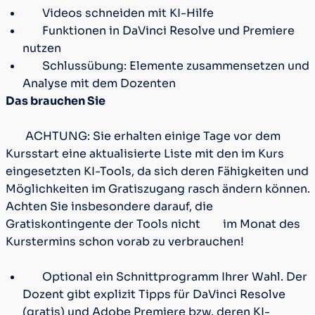
Videos schneiden mit KI-Hilfe
Funktionen in DaVinci Resolve und Premiere
nutzen
Schlussübung: Elemente zusammensetzen und
Analyse mit dem Dozenten
Das brauchen Sie
ACHTUNG: Sie erhalten einige Tage vor dem
Kursstart eine aktualisierte Liste mit den im Kurs
eingesetzten KI-Tools, da sich deren Fähigkeiten und
Möglichkeiten im Gratiszugang rasch ändern können.
Achten Sie insbesondere darauf, die
Gratiskontingente der Tools nicht
im Monat des
Kurstermins schon vorab zu verbrauchen!
Optional ein Schnittprogramm Ihrer Wahl. Der
Dozent gibt explizit Tipps für DaVinci Resolve
(gratis) und Adobe Premiere bzw. deren KI-