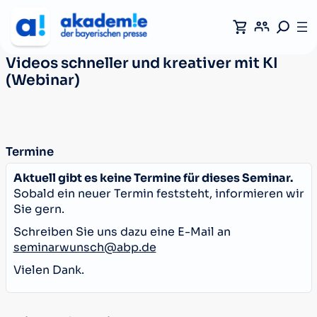
Videos schneller und kreativer mit KI
(Webinar)
Termine
Aktuell gibt es keine Termine für dieses Seminar.
Sobald ein neuer Termin feststeht, informieren wir
Sie gern.
Schreiben Sie uns dazu eine E-Mail an
seminarwunsch@abp.de
Vielen Dank.