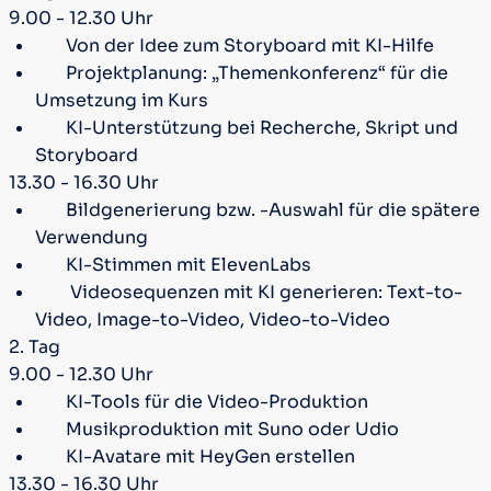
9.00 - 12.30 Uhr
Von der Idee zum Storyboard mit KI-Hilfe
Projektplanung: „Themenkonferenz“ für die
Umsetzung im Kurs
KI-Unterstützung bei Recherche, Skript und
Storyboard
13.30 - 16.30 Uhr
Bildgenerierung bzw. -Auswahl für die spätere
Verwendung
KI-Stimmen mit ElevenLabs
Videosequenzen mit KI generieren: Text-to-
Video, Image-to-Video, Video-to-Video
2. Tag
9.00 - 12.30 Uhr
KI-Tools für die Video-Produktion
Musikproduktion mit Suno oder Udio
KI-Avatare mit HeyGen erstellen
13.30 - 16.30 Uhr