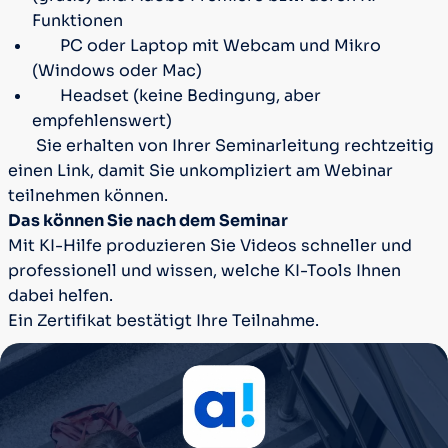
Funktionen
PC oder Laptop mit Webcam und Mikro
(Windows oder Mac)
Headset (keine Bedingung, aber
empfehlenswert)
Sie erhalten von Ihrer Seminarleitung rechtzeitig
einen Link, damit Sie unkompliziert am Webinar
teilnehmen können.
Das können Sie nach dem Seminar
Mit KI-Hilfe produzieren Sie Videos schneller und
professionell und wissen, welche KI-Tools Ihnen
dabei helfen.
Ein Zertifikat bestätigt Ihre Teilnahme.