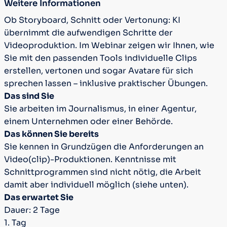
Weitere Informationen
Ob Storyboard, Schnitt oder Vertonung: KI
übernimmt die aufwendigen Schritte der
Videoproduktion. Im Webinar zeigen wir Ihnen, wie
Sie mit den passenden Tools individuelle Clips
erstellen, vertonen und sogar Avatare für sich
sprechen lassen – inklusive praktischer Übungen.
Das sind Sie
Sie arbeiten im Journalismus, in einer Agentur,
einem Unternehmen oder einer Behörde.
Das können Sie bereits
Sie kennen in Grundzügen die Anforderungen an
Video(clip)-Produktionen. Kenntnisse mit
Schnittprogrammen sind nicht nötig, die Arbeit
damit aber individuell möglich (siehe unten).
Das erwartet Sie
Dauer: 2 Tage
1. Tag