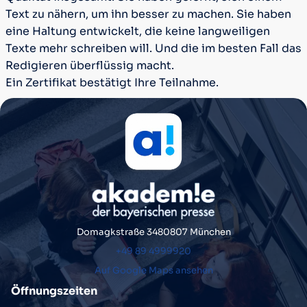
Text zu nähern, um ihn besser zu machen. Sie haben
eine Haltung entwickelt, die keine langweiligen
Texte mehr schreiben will. Und die im besten Fall das
Redigieren überflüssig macht.
Ein Zertifikat bestätigt Ihre Teilnahme.
Domagkstraße 34
80807 München
+49 89 4999920
Auf Google Maps ansehen
Öffnungszeiten