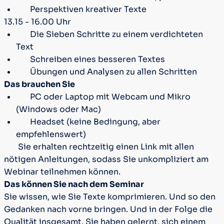
Perspektiven kreativer Texte
13.15 - 16.00 Uhr
Die Sieben Schritte zu einem verdichteten
Text
Schreiben eines besseren Textes
Übungen und Analysen zu allen Schritten
Das brauchen Sie
PC oder Laptop mit Webcam und Mikro
(Windows oder Mac)
Headset (keine Bedingung, aber
empfehlenswert)
Sie erhalten rechtzeitig einen Link mit allen
nötigen Anleitungen, sodass Sie unkompliziert am
Webinar teilnehmen können.
Das können Sie nach dem Seminar
Sie wissen, wie Sie Texte komprimieren. Und so den
Gedanken nach vorne bringen. Und in der Folge die
Qualität insgesamt. Sie haben gelernt, sich einem