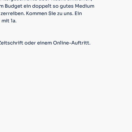
em Budget ein doppelt so gutes Medium
 zerreiben. Kommen Sie zu uns. Ein
mit 1a.
eitschrift oder einem Online-Auftritt.