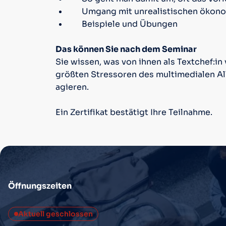
Umgang mit unrealistischen ökono
Beispiele und Übungen
Das können Sie nach dem Seminar
Sie wissen, was von ihnen als Textchef:i
größten Stressoren des multimedialen Al
agieren.
Ein Zertifikat bestätigt Ihre Teilnahme.
Öffnungszeiten
Aktuell geschlossen