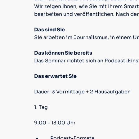
Wir zeigen Ihnen, wie Sie mit Ihrem Sma
bearbeiten und veröffentlichen. Nach dem
Das sind Sie
Sie arbeiten im Journalismus, in einem Un
Das können Sie bereits
Das Seminar richtet sich an Podcast-Ein
Das erwartet Sie
Dauer: 3 Vormittage + 2 Hausaufgaben
1. Tag
9.00 - 13.00 Uhr
Podcast-Formate