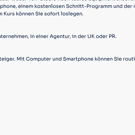
rtphone, einem kostenlosen Schnitt-Programm und der 
 Kurs können Sie sofort loslegen.
ternehmen, in einer Agentur, in der UK oder PR.
steiger. Mit Computer und Smartphone können Sie rout