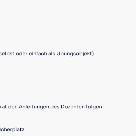
selbst oder einfach als Übungsobjekt)
rät den Anleitungen des Dozenten folgen
icherplatz