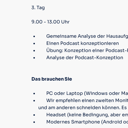
3. Tag
9.00 - 13.00 Uhr
Gemeinsame Analyse der Hausauf
Einen Podcast konzeptionieren
Übung: Konzeption einer Podcast-Re
Analyse der Podcast-Konzeption
Das brauchen Sie
PC oder Laptop (Windows oder M
Wir empfehlen einen zweiten Monit
und am anderen schneiden können. Es 
Headset (keine Bedingung, aber e
Modernes Smartphone (Android oder