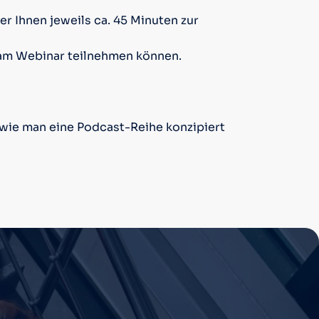
r Ihnen jeweils ca. 45 Minuten zur
t am Webinar teilnehmen können.
wie man eine Podcast-Reihe konzipiert