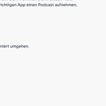
richtigen App einen Podcast aufnehmen,
iniert umgehen.