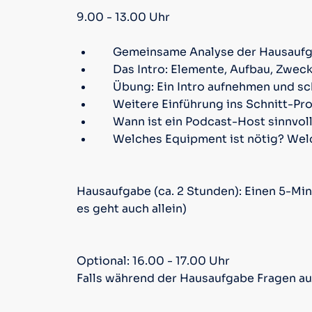
9.00 - 13.00 Uhr
Gemeinsame Analyse der Hausauf
Das Intro: Elemente, Aufbau, Zwec
Übung: Ein Intro aufnehmen und s
Weitere Einführung ins Schnitt-P
Wann ist ein Podcast-Host sinnvol
Welches Equipment ist nötig? Welc
Hausaufgabe (ca. 2 Stunden): Einen 5-Mi
es geht auch allein)
Optional: 16.00 - 17.00 Uhr
Falls während der Hausaufgabe Fragen au