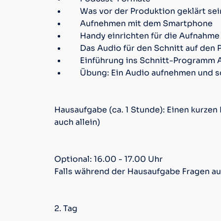
Was vor der Produktion geklärt se
Aufnehmen mit dem Smartphone
Handy einrichten für die Aufnahme
Das Audio für den Schnitt auf den 
Einführung ins Schnitt-Programm 
Übung: Ein Audio aufnehmen und 
Hausaufgabe (ca. 1 Stunde): Einen kurzen
auch allein)
Optional: 16.00 - 17.00 Uhr
Falls während der Hausaufgabe Fragen au
2. Tag