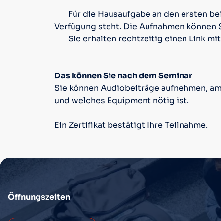
Für die Hausaufgabe an den ersten bei
Verfügung steht. Die Aufnahmen können Si
Sie erhalten rechtzeitig einen Link m
Das können Sie nach dem Seminar
Sie können Audiobeiträge aufnehmen, am 
und welches Equipment nötig ist.
Ein Zertifikat bestätigt Ihre Teilnahme.
Öffnungszeiten