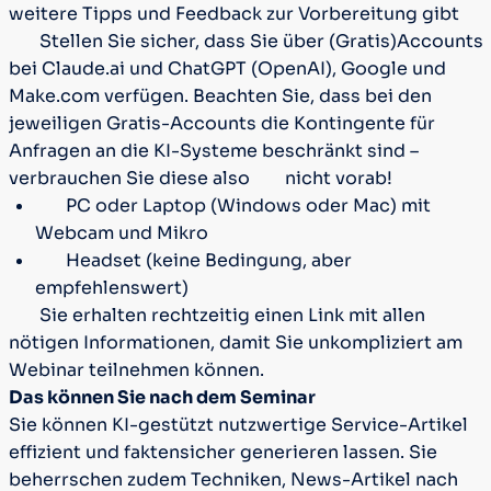
weitere Tipps und Feedback zur Vorbereitung gibt
Stellen Sie sicher, dass Sie über (Gratis)Accounts
bei Claude.ai und ChatGPT (OpenAI), Google und
Make.com verfügen. Beachten Sie, dass bei den
jeweiligen Gratis-Accounts die Kontingente für
Anfragen an die KI-Systeme beschränkt sind –
verbrauchen Sie diese also
nicht vorab!
PC oder Laptop (Windows oder Mac) mit
Webcam und Mikro
Headset (keine Bedingung, aber
empfehlenswert)
Sie erhalten rechtzeitig einen Link mit allen
nötigen Informationen, damit Sie unkompliziert am
Webinar teilnehmen können.
Das können Sie nach dem Seminar
Sie können KI-gestützt nutzwertige Service-Artikel
effizient und faktensicher generieren lassen. Sie
beherrschen zudem Techniken, News-Artikel nach