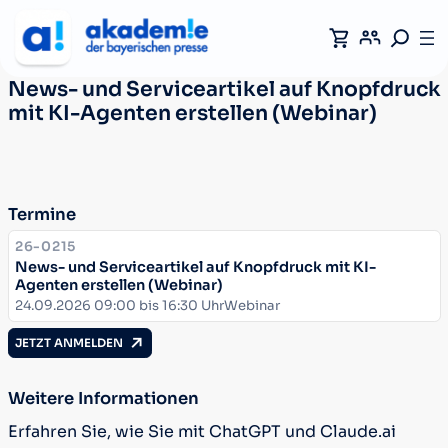
News- und Serviceartikel auf Knopfdruck
mit KI-Agenten erstellen (Webinar)
Termine
KURSNUMMER:
26-0215
News- und Serviceartikel auf Knopfdruck mit KI-
Agenten erstellen (Webinar)
Datum:
Ort:
24.09.2026 09:00 bis 16:30 Uhr
Webinar
JETZT ANMELDEN
Weitere Informationen
Erfahren Sie, wie Sie mit ChatGPT und Claude.ai