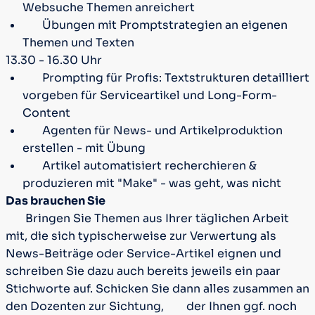
Websuche Themen anreichert
Übungen mit Promptstrategien an eigenen
Themen und Texten
13.30 - 16.30 Uhr
Prompting für Profis: Textstrukturen detailliert
vorgeben für Serviceartikel und Long-Form-
Content
Agenten für News- und Artikelproduktion
erstellen - mit Übung
Artikel automatisiert recherchieren &
produzieren mit "Make" - was geht, was nicht
Das brauchen Sie
Bringen Sie Themen aus Ihrer täglichen Arbeit
mit, die sich typischerweise zur Verwertung als
News-Beiträge oder Service-Artikel eignen und
schreiben Sie dazu auch bereits jeweils ein paar
Stichworte auf. Schicken Sie dann alles zusammen an
den Dozenten zur Sichtung,
der Ihnen ggf. noch