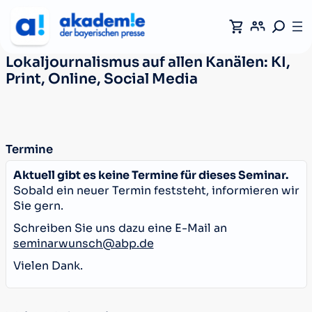
Lokaljournalismus auf allen Kanälen: KI,
Print, Online, Social Media
Termine
Aktuell gibt es keine Termine für dieses Seminar.
Sobald ein neuer Termin feststeht, informieren wir
Sie gern.
Schreiben Sie uns dazu eine E-Mail an
seminarwunsch@abp.de
Vielen Dank.