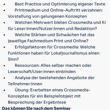
Best Practice und Optimierung eigener Texte
Printmedium und Online-Auftritt verzahnen:
Vorstellung von gelungenen Konzepten
Welchen Mehrwert bieten Crossmedia und KI
für Leser:innen/Nutzer:innen und Redaktion?
Welche Stärken und Schwächen hat das
jeweilige Fachmedium Print und Online?
Erfolgsfaktoren für Crossmedia: Welche
Funktionen haben für Lokaljournalismus einen
Sinn?
Ressourcen: Alles selber machen oder
Leserschaft/User:innen einbinden
Analyse der bestehenden Angebote der
Teilnehmer:innen
Übung: Erarbeiten eines Crossmedia-
Konzeptes für ein Beispielobjekt mit
Besprechung der Ergebnisse
Das können Sie nach dem Seminar