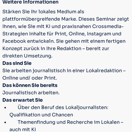
Weitere Informationen
Stärken Sie Ihr lokales Medium als
plattformübergreifende Marke. Dieses Seminar zeigt
Ihnen, wie Sie mit KI und praxisnahen Crossmedia-
Strategien Inhalte für Print, Online, Instagram und
Facebook entwickeln. Sie gehen mit einem fertigen
Konzept zurück in Ihre Redaktion – bereit zur
direkten Umsetzung.
Das sind Sie
Sie arbeiten journalistisch in einer Lokalredaktion –
Online und/ oder Print.
Das können Sie bereits
Journalistisch arbeiten.
Das erwartet Sie
Über den Beruf des Lokaljournalisten:
Qualifikation und Chancen
Themenfindung und Recherche im Lokalen –
auch mit KI