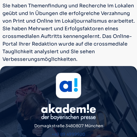
Sie haben Themenfindung und Recherche im Lokalen
geübt und in Übungen die erfolgreiche Verzahnung
von Print und Online im Lokaljournalismus erarbeitet.
Sie haben Mehrwert und Erfolgsfaktoren eines
crossmedialen Auftritts kennengelernt. Das Online-
Portal Ihrer Redaktion wurde auf die crossmediale
Tauglichkeit analysiert und Sie sehen
Verbesserungsmöglichkeiten.
Domagkstraße 34
80807 München
+49 89 4999920