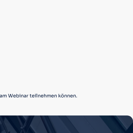
rt am Webinar teilnehmen können.