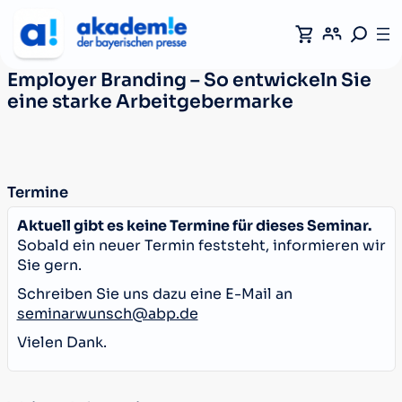
Employer Branding – So entwickeln Sie
eine starke Arbeitgebermarke
Termine
Aktuell gibt es keine Termine für dieses Seminar.
Sobald ein neuer Termin feststeht, informieren wir
Sie gern.
Schreiben Sie uns dazu eine E-Mail an
seminarwunsch@abp.de
Vielen Dank.