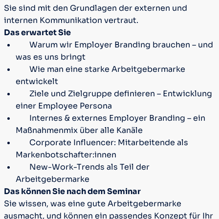
Sie sind mit den Grundlagen der externen und
internen Kommunikation vertraut.
Das erwartet Sie
Warum wir Employer Branding brauchen – und
was es uns bringt
Wie man eine starke Arbeitgebermarke
entwickelt
Ziele und Zielgruppe definieren – Entwicklung
einer Employee Persona
Internes & externes Employer Branding – ein
Maßnahmenmix über alle Kanäle
Corporate Influencer: Mitarbeitende als
Markenbotschafter:innen
New-Work-Trends als Teil der
Arbeitgebermarke
Das können Sie nach dem Seminar
Sie wissen, was eine gute Arbeitgebermarke
ausmacht, und können ein passendes Konzept für Ihr