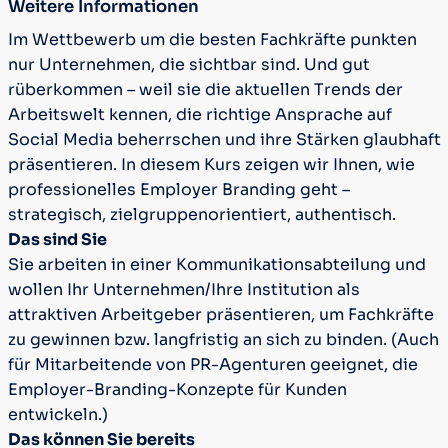
Weitere Informationen
Im Wettbewerb um die besten Fachkräfte punkten
nur Unternehmen, die sichtbar sind. Und gut
rüberkommen – weil sie die aktuellen Trends der
Arbeitswelt kennen, die richtige Ansprache auf
Social Media beherrschen und ihre Stärken glaubhaft
präsentieren. In diesem Kurs zeigen wir Ihnen, wie
professionelles Employer Branding geht –
strategisch, zielgruppenorientiert, authentisch.
Das sind Sie
Sie arbeiten in einer Kommunikationsabteilung und
wollen Ihr Unternehmen/Ihre Institution als
attraktiven Arbeitgeber präsentieren, um Fachkräfte
zu gewinnen bzw. langfristig an sich zu binden. (Auch
für Mitarbeitende von PR-Agenturen geeignet, die
Employer-Branding-Konzepte für Kunden
entwickeln.)
Das können Sie bereits