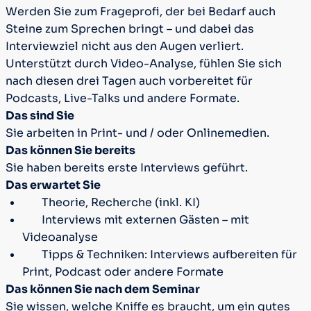
Werden Sie zum Frageprofi, der bei Bedarf auch
Steine zum Sprechen bringt – und dabei das
Interviewziel nicht aus den Augen verliert.
Unterstützt durch Video-Analyse, fühlen Sie sich
nach diesen drei Tagen auch vorbereitet für
Podcasts, Live-Talks und andere Formate.
Das sind Sie
Sie arbeiten in Print- und / oder Onlinemedien.
Das können Sie bereits
Sie haben bereits erste Interviews geführt.
Das erwartet Sie
Theorie, Recherche (inkl. KI)
Interviews mit externen Gästen – mit
Videoanalyse
Tipps & Techniken: Interviews aufbereiten für
Print, Podcast oder andere Formate
Das können Sie nach dem Seminar
Sie wissen, welche Kniffe es braucht, um ein gutes