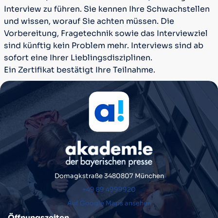
Interview zu führen. Sie kennen Ihre Schwachstellen
und wissen, worauf Sie achten müssen. Die
Vorbereitung, Fragetechnik sowie das Interviewziel
sind künftig kein Problem mehr. Interviews sind ab
sofort eine Ihrer Lieblingsdisziplinen.
Ein Zertifikat bestätigt Ihre Teilnahme.
Domagkstraße 34
80807 München
+49 89 4999920
Auf Google Maps ansehen
Öffnungszeiten