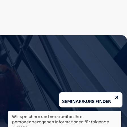
SEMINAR/KURS FINDEN
Wir speichern und verarbeiten Ihre
personenbezogenen Informationen für folgende