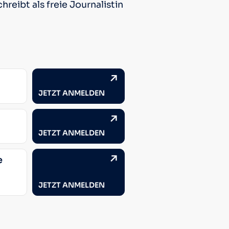
reibt als freie Journalistin
JETZT ANMELDEN
JETZT ANMELDEN
e
JETZT ANMELDEN