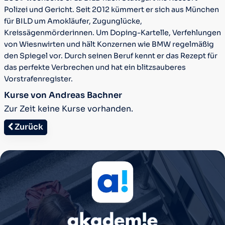
Polizei und Gericht. Seit 2012 kümmert er sich aus München
für BILD um Amokläufer, Zugunglücke,
Kreissägenmörderinnen. Um Doping-Kartelle, Verfehlungen
von Wiesnwirten und hält Konzernen wie BMW regelmäßig
den Spiegel vor. Durch seinen Beruf kennt er das Rezept für
das perfekte Verbrechen und hat ein blitzsauberes
Vorstrafenregister.
Kurse von Andreas Bachner
Zur Zeit keine Kurse vorhanden.
Zurück