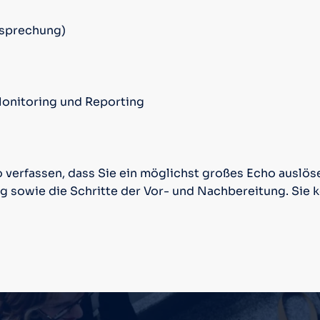
esprechung)
 Monitoring und Reporting
 verfassen, dass Sie ein möglichst großes Echo auslöse
g sowie die Schritte der Vor- und Nachbereitung. Sie 