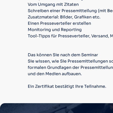
Vom Umgang mit Zitaten
Schreiben einer Pressemitteilung (mit B
Zusatzmaterial: Bilder, Grafiken etc.
Einen Presseverteiler erstellen
Monitoring und Reporting
Tool-Tipps für Presseverteiler, Versand,
Das können Sie nach dem Seminar
Sie wissen, wie Sie Pressemitteilungen so
formalen Grundlagen der Pressemitteilun
und den Medien aufbauen.
Ein Zertifikat bestätigt Ihre Teilnahme.