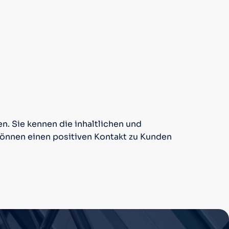
n. Sie kennen die inhaltlichen und
können einen positiven Kontakt zu Kunden