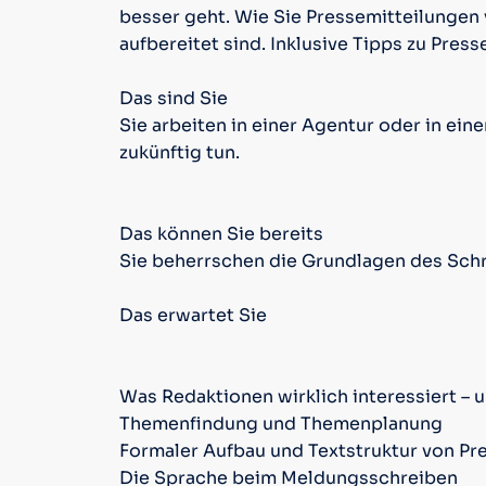
besser geht. Wie Sie Pressemitteilungen 
aufbereitet sind. Inklusive Tipps zu Press
Das sind Sie
Sie arbeiten in einer Agentur oder in ei
zukünftig tun.
Das können Sie bereits
Sie beherrschen die Grundlagen des Schr
Das erwartet Sie
Was Redaktionen wirklich interessiert – u
Themenfindung und Themenplanung
Formaler Aufbau und Textstruktur von Pr
Die Sprache beim Meldungsschreiben