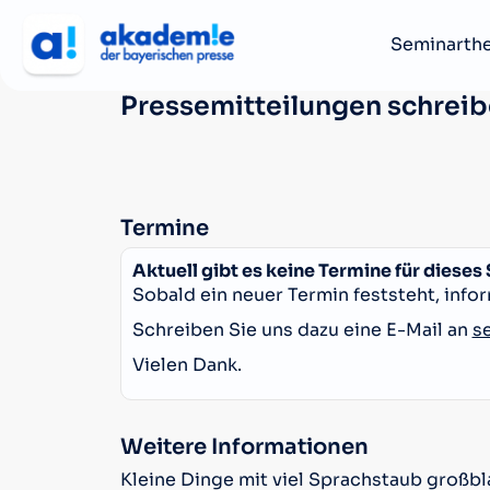
Seminarth
Pressemitteilungen schrei
Termine
Aktuell gibt es keine Termine für dieses
Sobald ein neuer Termin feststeht, infor
Schreiben Sie uns dazu eine E-Mail an
s
Vielen Dank.
Weitere Informationen
Kleine Dinge mit viel Sprachstaub großbla