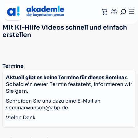
Mit KI-Hilfe Videos schnell und einfach
erstellen
Termine
Aktuell gibt es keine Termine für dieses Seminar.
Sobald ein neuer Termin feststeht, informieren wir
Sie gern.
Schreiben Sie uns dazu eine E-Mail an
seminarwunsch@abp.de
Vielen Dank.