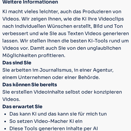
Weitere Informationen
KI macht vieles leichter, auch das Produzieren von
Videos. Wir zeigen Ihnen, wie die KI Ihre Videoclips
nach individuellen Wünschen erstellt, Bild und Ton
verbessert und wie Sie aus Texten Videos generieren
lassen. Wir stellen Ihnen die besten KI-Tools rund um
Videos vor. Damit auch Sie von den unglaublichen
Möglichkeiten profitieren.
Das sind Sie
Sie arbeiten im Journalismus, in einer Agentur,
einem Unternehmen oder einer Behörde.
Das können Sie bereits
Sie erstellen Videoinhalte selbst oder konzipieren
Videos.
Das erwartet Sie
Das kann KI und das kann sie für mich tun
So setzen Video-Macher KI ein
Diese Tools generieren Inhalte per AI