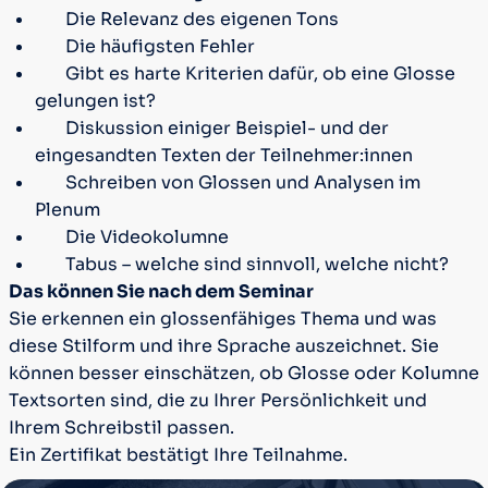
Die Relevanz des eigenen Tons
Die häufigsten Fehler
Gibt es harte Kriterien dafür, ob eine Glosse
gelungen ist?
Diskussion einiger Beispiel- und der
eingesandten Texten der Teilnehmer:innen
Schreiben von Glossen und Analysen im
Plenum
Die Videokolumne
Tabus – welche sind sinnvoll, welche nicht?
Das können Sie nach dem Seminar
Sie erkennen ein glossenfähiges Thema und was
diese Stilform und ihre Sprache auszeichnet. Sie
können besser einschätzen, ob Glosse oder Kolumne
Textsorten sind, die zu Ihrer Persönlichkeit und
Ihrem Schreibstil passen.
Ein Zertifikat bestätigt Ihre Teilnahme.