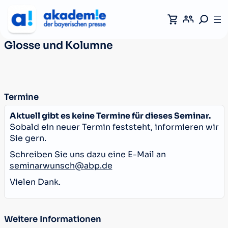
Glosse und Kolumne
Termine
Aktuell gibt es keine Termine für dieses Seminar.
Sobald ein neuer Termin feststeht, informieren wir
Sie gern.
Schreiben Sie uns dazu eine E-Mail an
seminarwunsch@abp.de
Vielen Dank.
Weitere Informationen