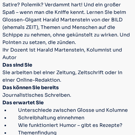
Satire? Polemik? Verdammt hart! Und ein großer
Spaß – wenn man die Kniffe kennt. Lernen Sie beim
Glossen-Gigant Harald Martenstein von der BILD
(ehemals ZEIT), Themen und Menschen auf die
Schippe zu nehmen, ohne gekünstelt zu wirken. Und
Pointen zu setzen, die zünden.
Ihr Dozent ist Harald Martenstein, Kolumnist und
Autor
Das sind Sie
Sie arbeiten bei einer Zeitung, Zeitschrift oder in
einer Online-Redaktion.
Das können Sie bereits
Journalistisches Schreiben.
Das erwartet Sie
Unterschiede zwischen Glosse und Kolumne
Schreibhaltung einnehmen
Wie funktioniert Humor – gibt es Rezepte?
Themenfindung