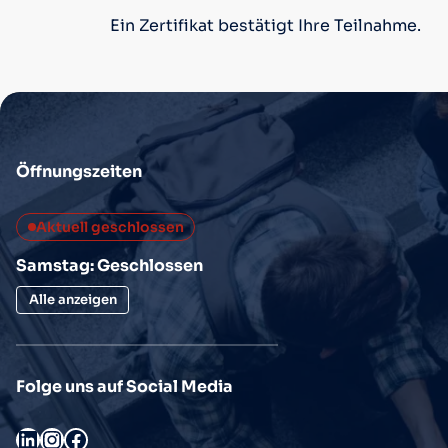
Ein Zertifikat bestätigt Ihre Teilnahme.
Öffnungszeiten
Aktuell geschlossen
Samstag: Geschlossen
Alle anzeigen
Folge uns auf Social Media
LinkedIn
Instagram
Facebook