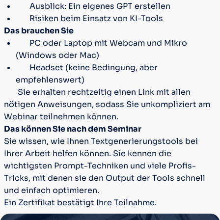
Ausblick: Ein eigenes GPT erstellen
Risiken beim Einsatz von KI-Tools
Das brauchen Sie
PC oder Laptop mit Webcam und Mikro
(Windows oder Mac)
Headset (keine Bedingung, aber
empfehlenswert)
Sie erhalten rechtzeitig einen Link mit allen
nötigen Anweisungen, sodass Sie unkompliziert am
Webinar teilnehmen können.
Das können Sie nach dem Seminar
Sie wissen, wie Ihnen Textgenerierungstools bei
Ihrer Arbeit helfen können. Sie kennen die
wichtigsten Prompt-Techniken und viele Profis-
Tricks, mit denen sie den Output der Tools schnell
und einfach optimieren.
Ein Zertifikat bestätigt Ihre Teilnahme.