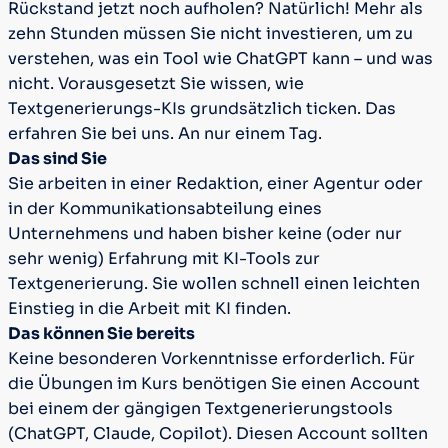
Rückstand jetzt noch aufholen? Natürlich! Mehr als
zehn Stunden müssen Sie nicht investieren, um zu
verstehen, was ein Tool wie ChatGPT kann – und was
nicht. Vorausgesetzt Sie wissen, wie
Textgenerierungs-KIs grundsätzlich ticken. Das
erfahren Sie bei uns. An nur einem Tag.
Das sind Sie
Sie arbeiten in einer Redaktion, einer Agentur oder
in der Kommunikationsabteilung eines
Unternehmens und haben bisher keine (oder nur
sehr wenig) Erfahrung mit KI-Tools zur
Textgenerierung. Sie wollen schnell einen leichten
Einstieg in die Arbeit mit KI finden.
Das können Sie bereits
Keine besonderen Vorkenntnisse erforderlich. Für
die Übungen im Kurs benötigen Sie einen Account
bei einem der gängigen Textgenerierungstools
(ChatGPT, Claude, Copilot). Diesen Account sollten