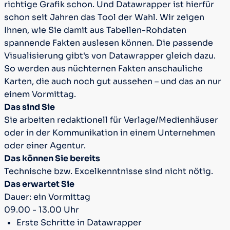
richtige Grafik schon. Und Datawrapper ist hierfür
schon seit Jahren das Tool der Wahl. Wir zeigen
Ihnen, wie Sie damit aus Tabellen-Rohdaten
spannende Fakten auslesen können. Die passende
Visualisierung gibt's von Datawrapper gleich dazu.
So werden aus nüchternen Fakten anschauliche
Karten, die auch noch gut aussehen – und das an nur
einem Vormittag.
Das sind Sie
Sie arbeiten redaktionell für Verlage/Medienhäuser
oder in der Kommunikation in einem Unternehmen
oder einer Agentur.
Das können Sie bereits
Technische bzw. Excelkenntnisse sind nicht nötig.
Das erwartet Sie
Dauer: ein Vormittag
09.00 - 13.00 Uhr
Erste Schritte in Datawrapper