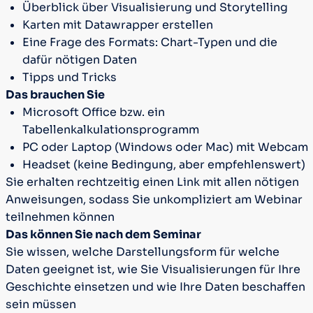
Überblick über Visualisierung und Storytelling
Karten mit Datawrapper erstellen
Eine Frage des Formats: Chart-Typen und die
dafür nötigen Daten
Tipps und Tricks
Das brauchen Sie
Microsoft Office bzw. ein
Tabellenkalkulationsprogramm
PC oder Laptop (Windows oder Mac) mit Webcam
Headset (keine Bedingung, aber empfehlenswert)
Sie erhalten rechtzeitig einen Link mit allen nötigen
Anweisungen, sodass Sie unkompliziert am Webinar
teilnehmen können
Das können Sie nach dem Seminar
Sie wissen, welche Darstellungsform für welche
Daten geeignet ist, wie Sie Visualisierungen für Ihre
Geschichte einsetzen und wie Ihre Daten beschaffen
sein müssen