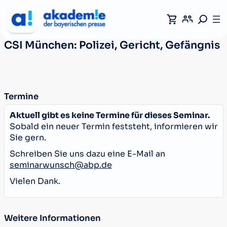
CSI München: Polizei, Gericht, Gefängnis
Termine
Aktuell gibt es keine Termine für dieses Seminar.
Sobald ein neuer Termin feststeht, informieren wir
Sie gern.
Schreiben Sie uns dazu eine E-Mail an
seminarwunsch@abp.de
Vielen Dank.
Weitere Informationen