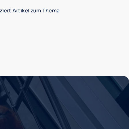
ziert Artikel zum Thema